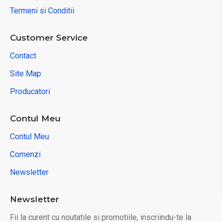
Termeni si Conditii
Customer Service
Contact
Site Map
Producatori
Contul Meu
Contul Meu
Comenzi
Newsletter
Newsletter
Fii la curent cu noutatile si promotiile, inscriindu-te la