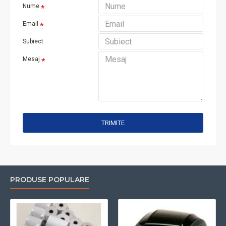
Nume
Email
Subiect
Mesaj
TRIMITE
PRODUSE POPULARE