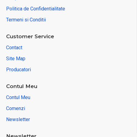
Politica de Confidentialitate
Termeni si Conditii
Customer Service
Contact
Site Map
Producatori
Contul Meu
Contul Meu
Comenzi
Newsletter
Newsletter