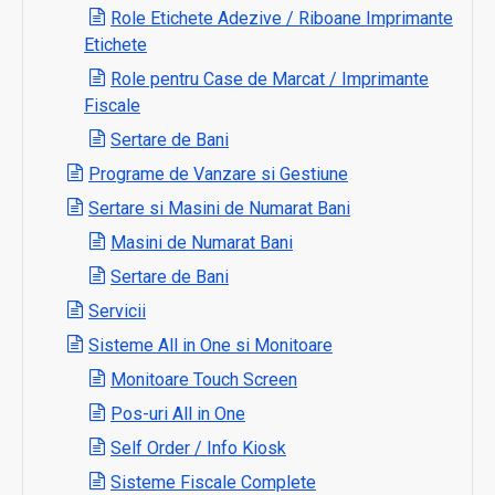
Role Etichete Adezive / Riboane Imprimante
Etichete
Role pentru Case de Marcat / Imprimante
Fiscale
Sertare de Bani
Programe de Vanzare si Gestiune
Sertare si Masini de Numarat Bani
Masini de Numarat Bani
Sertare de Bani
Servicii
Sisteme All in One si Monitoare
Monitoare Touch Screen
Pos-uri All in One
Self Order / Info Kiosk
Sisteme Fiscale Complete