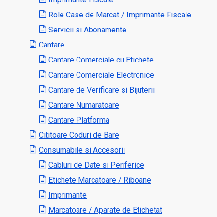
Role Case de Marcat / Imprimante Fiscale
Servicii si Abonamente
Cantare
Cantare Comerciale cu Etichete
Cantare Comerciale Electronice
Cantare de Verificare si Bijuterii
Cantare Numaratoare
Cantare Platforma
Cititoare Coduri de Bare
Consumabile si Accesorii
Cabluri de Date si Periferice
Etichete Marcatoare / Riboane
Imprimante
Marcatoare / Aparate de Etichetat