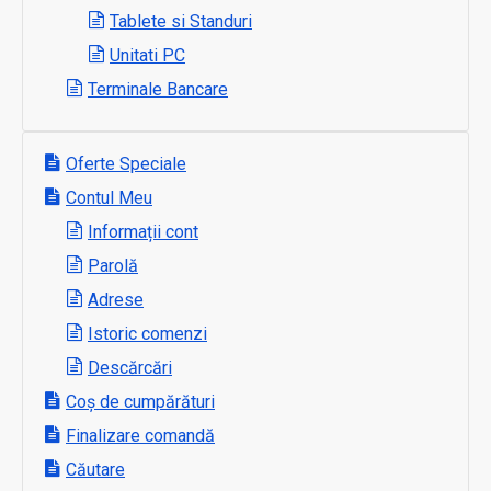
Tablete si Standuri
Unitati PC
Terminale Bancare
Oferte Speciale
Contul Meu
Informații cont
Parolă
Adrese
Istoric comenzi
Descărcări
Coș de cumpărături
Finalizare comandă
Căutare