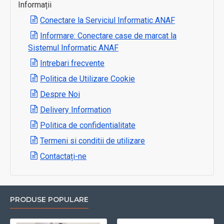
Informații
Conectare la Serviciul Informatic ANAF
Informare: Conectare case de marcat la
Sistemul Informatic ANAF
Intrebari frecvente
Politica de Utilizare Cookie
Despre Noi
Delivery Information
Politica de confidentialitate
Termeni si conditii de utilizare
Contactați-ne
PRODUSE POPULARE