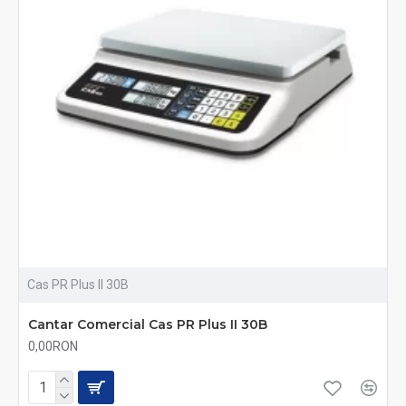
Cas PR Plus II 30B
Cantar Comercial Cas PR Plus II 30B
0,00RON