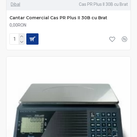
Dibal
Cas PR Plus II 30B cu Brat
Cantar Comercial Cas PR Plus II 30B cu Brat
0,00RON