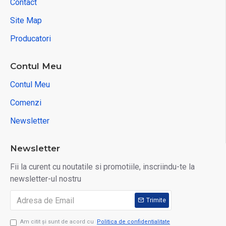
Contact
Site Map
Producatori
Contul Meu
Contul Meu
Comenzi
Newsletter
Newsletter
Fii la curent cu noutatile si promotiile, inscriindu-te la
newsletter-ul nostru
Trimite
Am citit şi sunt de acord cu
Politica de confidentialitate