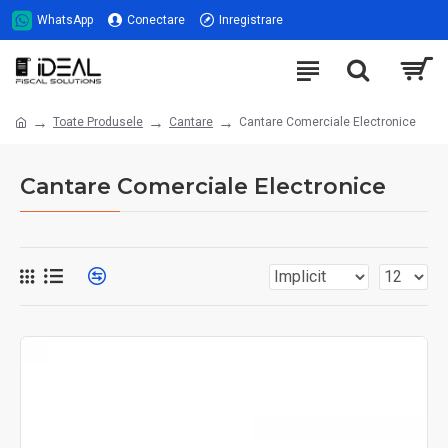
WhatsApp
Conectare
Inregistrare
Toate Produsele
Cantare
Cantare Comerciale Electronice
Cantare Comerciale Electronice