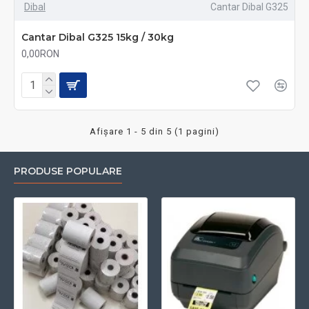
Dibal
Cantar Dibal G325
Cantar Dibal G325 15kg / 30kg
0,00RON
Afişare 1 - 5 din 5 (1 pagini)
PRODUSE POPULARE