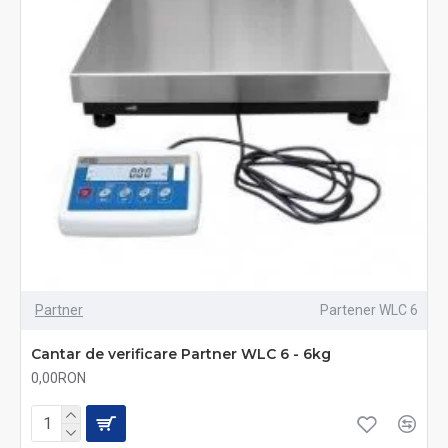
Partner
Partener WLC 6
Cantar de verificare Partner WLC 6 - 6kg
0,00RON